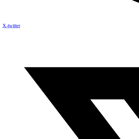
X-twitter