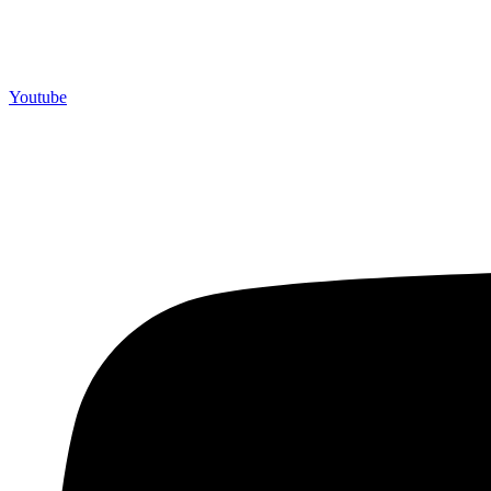
Youtube