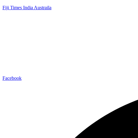
Fiji Times India Austraila
Facebook