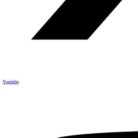
Youtube