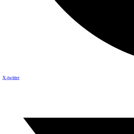
X-twitter