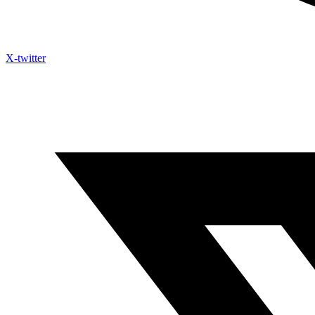
X-twitter