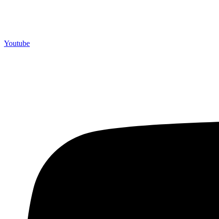
Youtube