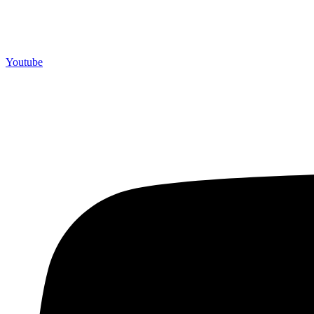
Youtube