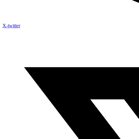
X-twitter